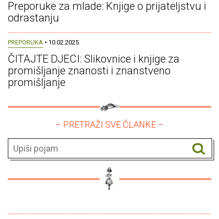
Preporuke za mlade: Knjige o prijateljstvu i
odrastanju
PREPORUKA
• 10.02.2025.
ČITAJTE DJECI: Slikovnice i knjige za
promišljanje znanosti i znanstveno
promišljanje
– PRETRAŽI SVE ČLANKE –