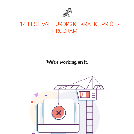
– 14. FESTIVAL EUROPSKE KRATKE PRIČE -
PROGRAM –