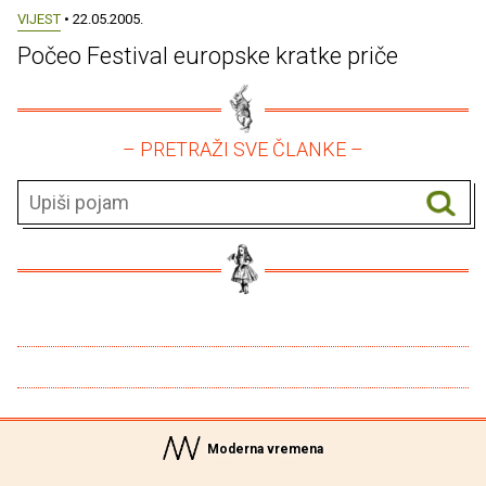
VIJEST
• 22.05.2005.
Počeo Festival europske kratke priče
– PRETRAŽI SVE ČLANKE –
Moderna vremena