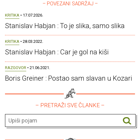
– POVEZANI SADRŽAJ –
KRITIKA
• 17.07.2026.
Stanislav Habjan : To je slika, samo slika
KRITIKA
• 28.03.2022.
Stanislav Habjan : Car je gol na kiši
RAZGOVOR
• 21.06.2021.
Boris Greiner : Postao sam slavan u Kozari
– PRETRAŽI SVE ČLANKE –