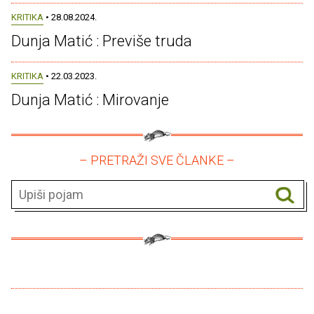
KRITIKA
• 28.08.2024.
Dunja Matić : Previše truda
KRITIKA
• 22.03.2023.
Dunja Matić : Mirovanje
– PRETRAŽI SVE ČLANKE –