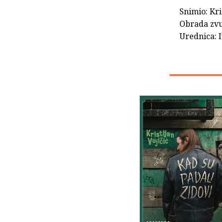
Snimio: Kri
Obrada zvu
Urednica: 