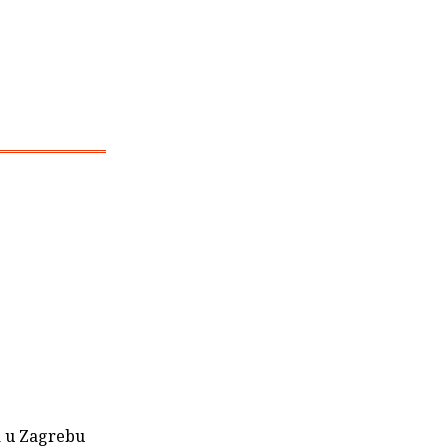
a u Zagrebu