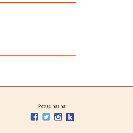
Potraži nas na: