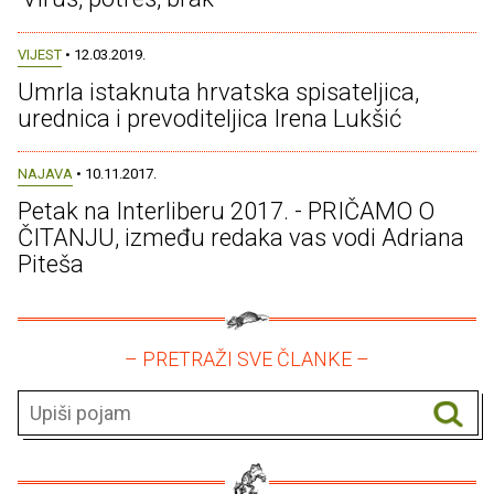
VIJEST
• 12.03.2019.
Umrla istaknuta hrvatska spisateljica,
urednica i prevoditeljica Irena Lukšić
NAJAVA
• 10.11.2017.
Petak na Interliberu 2017. - PRIČAMO O
ČITANJU, između redaka vas vodi Adriana
Piteša
– PRETRAŽI SVE ČLANKE –