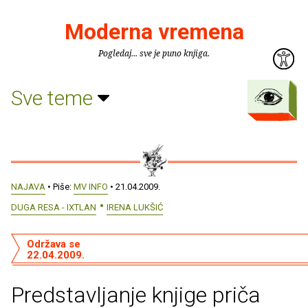
Moderna vremena
Pogledaj... sve je puno knjiga.
Sve teme
NAJAVA
• Piše:
MV INFO
• 21.04.2009.
DUGA RESA - IXTLAN
IRENA LUKŠIĆ
Održava se
22.04.2009.
Predstavljanje knjige priča