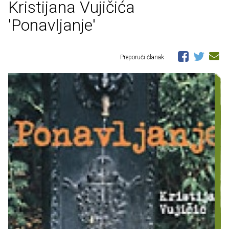
Kristijana Vujičića
'Ponavljanje'
Preporuči članak