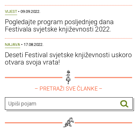
VIJEST
• 09.09.2022.
Pogledajte program posljednjeg dana
Festivala svjetske književnosti 2022.
NAJAVA
• 17.08.2022.
Deseti Festival svjetske književnosti uskoro
otvara svoja vrata!
– PRETRAŽI SVE ČLANKE –