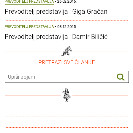
PREVODITELJ PREDSTAVLJA
• 26.02.2016.
Prevoditelj predstavlja : Giga Gračan
PREVODITELJ PREDSTAVLJA
• 08.12.2015.
Prevoditelj predstavlja : Damir Biličić
– PRETRAŽI SVE ČLANKE –