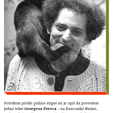
Početkom prošle godine stigao mi je upit da prevedem
jedan tekst
Georgesa Pereca
– na francuski! Naime,