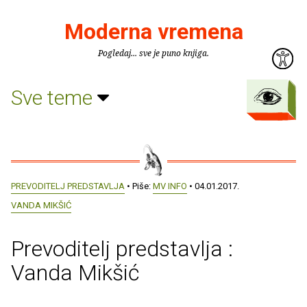
Moderna vremena
Pogledaj... sve je puno knjiga.
Sve teme
PREVODITELJ PREDSTAVLJA
• Piše:
MV INFO
• 04.01.2017.
VANDA MIKŠIĆ
Prevoditelj predstavlja :
Vanda Mikšić