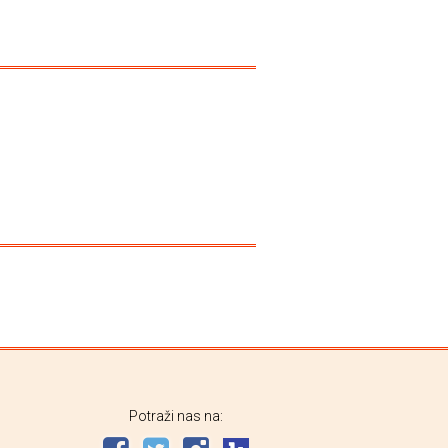
Potraži nas na: