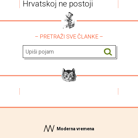
Hrvatskoj ne postoji
– PRETRAŽI SVE ČLANKE –
Moderna vremena