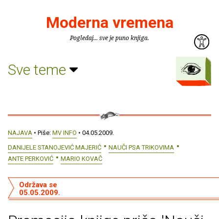
Moderna vremena
Pogledaj... sve je puno knjiga.
Sve teme
NAJAVA
• Piše:
MV INFO
• 04.05.2009.
DANIJELE STANOJEVIĆ MAJERIĆ
NAUČI PSA TRIKOVIMA
ANTE PERKOVIĆ
MARIO KOVAČ
Održava se
05.05.2009.