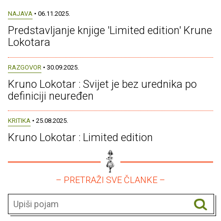
NAJAVA
• 06.11.2025.
Predstavljanje knjige 'Limited edition' Krune
Lokotara
RAZGOVOR
• 30.09.2025.
Kruno Lokotar : Svijet je bez urednika po
definiciji neuređen
KRITIKA
• 25.08.2025.
Kruno Lokotar : Limited edition
– PRETRAŽI SVE ČLANKE –