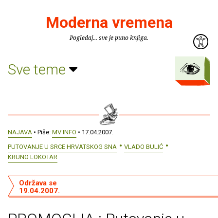
Moderna vremena
Pogledaj... sve je puno knjiga.
Sve teme
NAJAVA
• Piše:
MV INFO
• 17.04.2007.
PUTOVANJE U SRCE HRVATSKOG SNA
VLADO BULIĆ
KRUNO LOKOTAR
Održava se
19.04.2007.