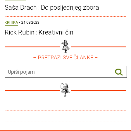
Saša Drach : Do posljednjeg zbora
KRITIKA
• 21.08.2023.
Rick Rubin : Kreativni čin
– PRETRAŽI SVE ČLANKE –