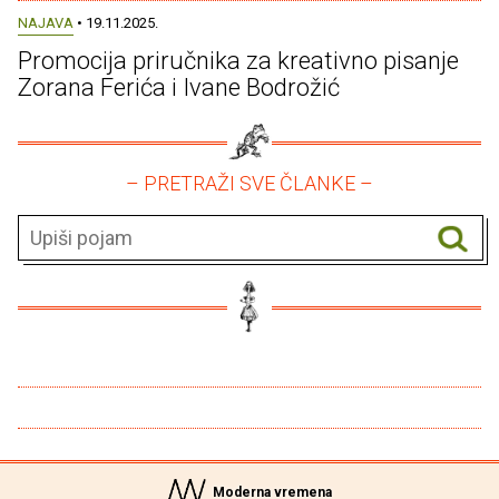
NAJAVA
• 19.11.2025.
Promocija priručnika za kreativno pisanje
Zorana Ferića i Ivane Bodrožić
– PRETRAŽI SVE ČLANKE –
Moderna vremena