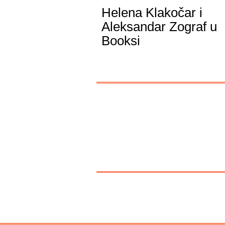
Helena Klakočar i
Aleksandar Zograf u
Booksi