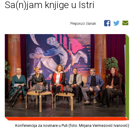
Sa(n)jam knjige u Istri
Preporuči članak
Konferencija za novinare u Puli (foto: Mirjana Vermezović Ivanović)