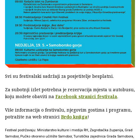
Svi su festivalski sadržaji za posjetitelje besplatni.
Za subotnji izlet potrebna je rezervacija mjesta u autobusu,
koju možete obaviti na
Facebook stranici festivala
.
Više informacija o festivalu, njegovim gostima i programu,
potražite na web stranici
Brdo knjiga
!
Festival podržavaju: Ministarstvo kulture i medija RH, Zagrebačka županija, Grad
Samobor, Pučko otvoreno učilište Samobor, Turistička zajednica Grada Samobora,