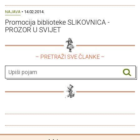
NAJAVA
• 14.02.2014.
Promocija biblioteke SLIKOVNICA -
PROZOR U SVIJET
– PRETRAŽI SVE ČLANKE –