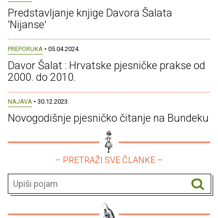
Predstavljanje knjige Davora Šalata
'Nijanse'
PREPORUKA
• 05.04.2024.
Davor Šalat : Hrvatske pjesničke prakse od
2000. do 2010.
NAJAVA
• 30.12.2023.
Novogodišnje pjesničko čitanje na Bundeku
– PRETRAŽI SVE ČLANKE –