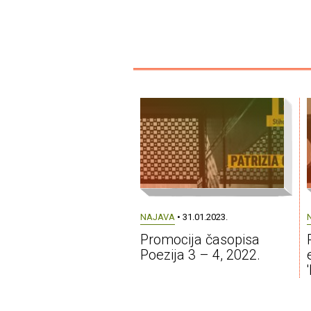
NAJAVA
• 31.01.2023.
Promocija časopisa
Poezija 3 – 4, 2022.