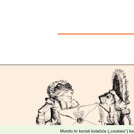
Mvinfo.hr koristi kolačiće („cookies“) 