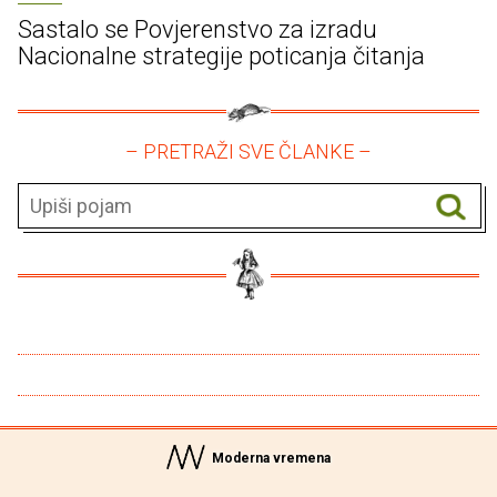
Sastalo se Povjerenstvo za izradu
Nacionalne strategije poticanja čitanja
– PRETRAŽI SVE ČLANKE –
Moderna vremena