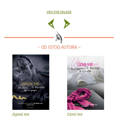
VIDI SVE KNJIGE
– OD ISTOG AUTORA –
Ispuni me
Uzmi me