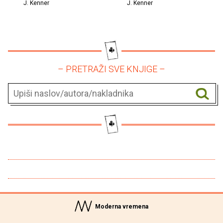
J. Kenner
J. Kenner
– PRETRAŽI SVE KNJIGE –
Moderna vremena