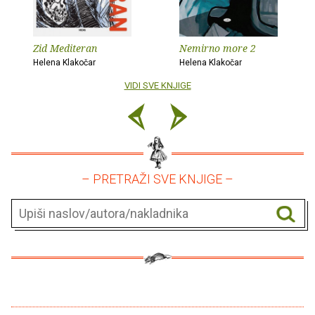
Zid Mediteran
Nemirno more 2
Helena Klakočar
Helena Klakočar
VIDI SVE KNJIGE
– PRETRAŽI SVE KNJIGE –