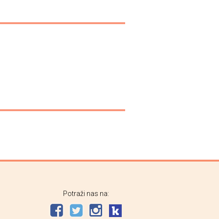
Potraži nas na: