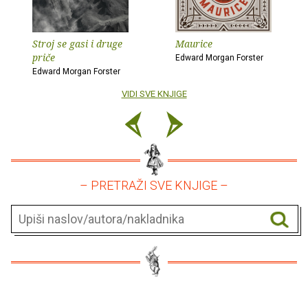
Stroj se gasi i druge
Maurice
priče
Edward Morgan Forster
Edward Morgan Forster
VIDI SVE KNJIGE
– PRETRAŽI SVE KNJIGE –