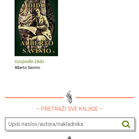
Gospodin Dido
Alberto Savinio
– PRETRAŽI SVE KNJIGE –