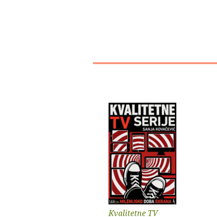
Kvalitetne TV