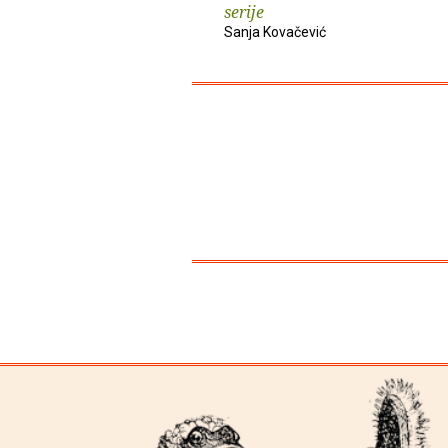
serije
Sanja Kovačević