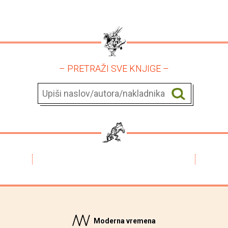
– PRETRAŽI SVE KNJIGE –
Moderna vremena