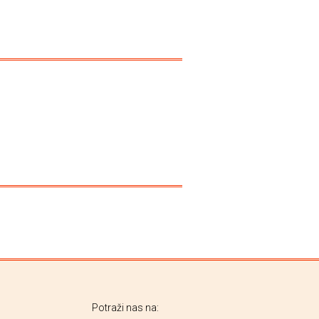
Potraži nas na: