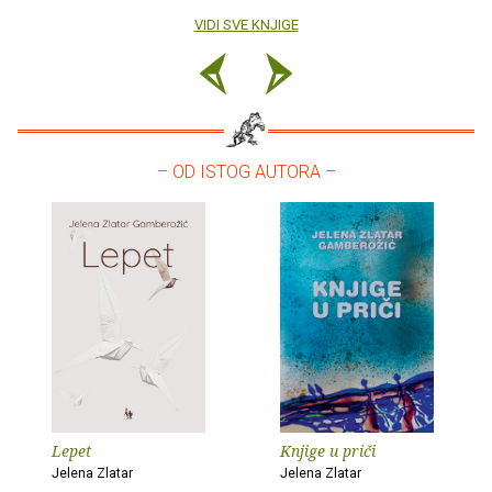
VIDI SVE KNJIGE
– OD ISTOG AUTORA –
Lepet
Knjige u priči
Jelena Zlatar
Jelena Zlatar