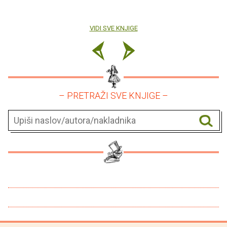
VIDI SVE KNJIGE
– PRETRAŽI SVE KNJIGE –