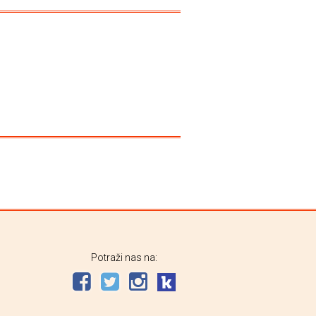
Potraži nas na: