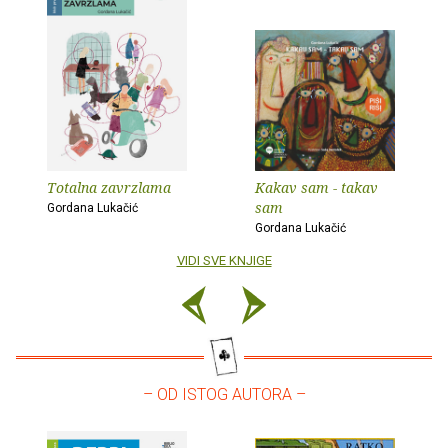
Totalna zavrzlama
Kakav sam - takav
sam
Gordana Lukačić
Gordana Lukačić
VIDI SVE KNJIGE
– OD ISTOG AUTORA –