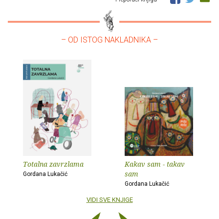
– OD ISTOG NAKLADNIKA –
Totalna zavrzlama
Kakav sam - takav
sam
Gordana Lukačić
Gordana Lukačić
VIDI SVE KNJIGE