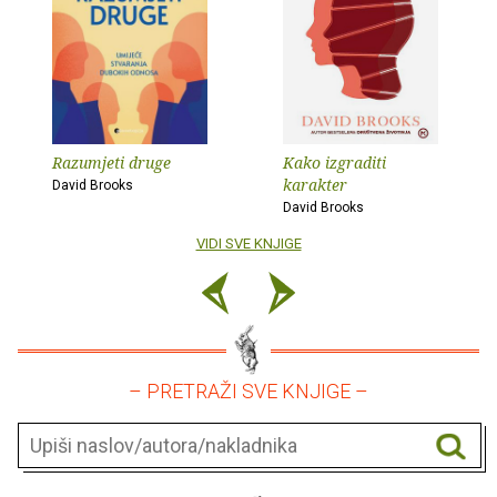
Razumjeti druge
Kako izgraditi
karakter
David Brooks
David Brooks
VIDI SVE KNJIGE
– PRETRAŽI SVE KNJIGE –