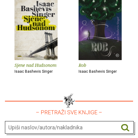
Sjene nad Hudsonom
Rob
Isaac Bashevis Singer
Isaac Bashevis Singer
– PRETRAŽI SVE KNJIGE –