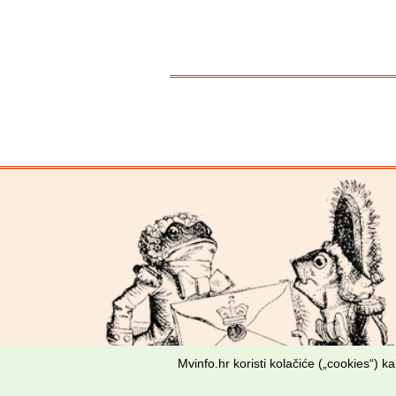
Mvinfo.hr koristi kolačiće („cookies“) 