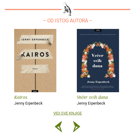
– OD ISTOG AUTORA –
Kairos
Večer svih dana
Jenny Erpenbeck
Jenny Erpenbeck
VIDI SVE KNJIGE