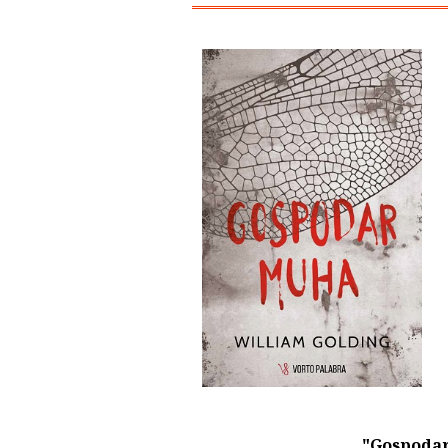
"Gospoda