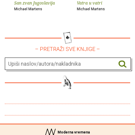
San zvan Jugoslavija
Vatra u vatri
Michael Martens
Michael Martens
– PRETRAŽI SVE KNJIGE –
Moderna vremena