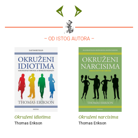
– OD ISTOG AUTORA –
Okruženi idiotima
Okruženi narcisima
Thomas Erikson
Thomas Erikson