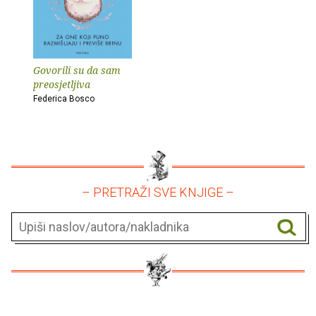
Govorili su da sam
preosjetljiva
Federica Bosco
– PRETRAŽI SVE KNJIGE –