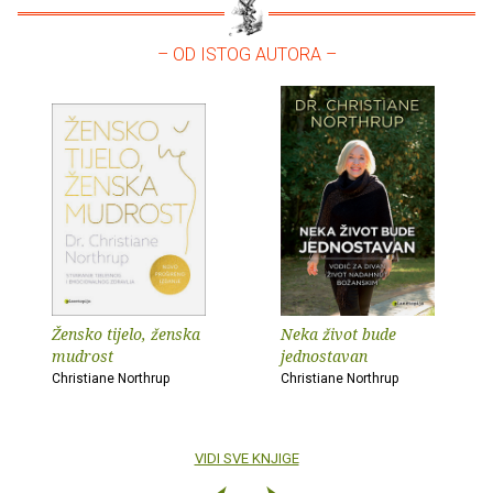
– OD ISTOG AUTORA –
Žensko tijelo, ženska
Neka život bude
mudrost
jednostavan
Christiane Northrup
Christiane Northrup
VIDI SVE KNJIGE