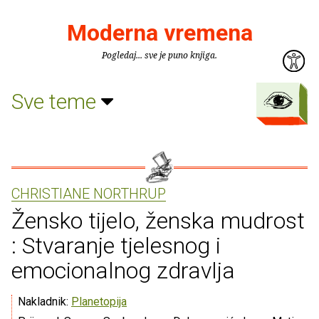
Moderna vremena
Pogledaj... sve je puno knjiga.
Sve teme
CHRISTIANE NORTHRUP
Žensko tijelo, ženska mudrost
: Stvaranje tjelesnog i
emocionalnog zdravlja
Nakladnik:
Planetopija