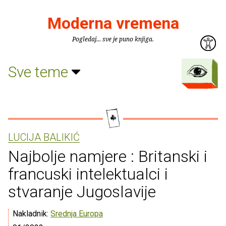
Moderna vremena
Pogledaj... sve je puno knjiga.
Sve teme
LUCIJA BALIKIĆ
Najbolje namjere : Britanski i
francuski intelektualci i
stvaranje Jugoslavije
Nakladnik:
Srednja Europa