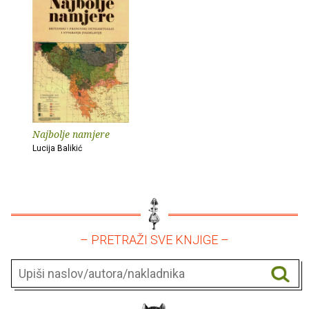
Najbolje namjere
Lucija Balikić
– PRETRAŽI SVE KNJIGE –