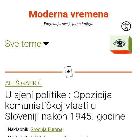
Moderna vremena
Pogledaj... sve je puno knjiga.
Sve teme
ALEŠ GABRIČ
U sjeni politike : Opozicija
komunističkoj vlasti u
Sloveniji nakon 1945. godine
Nakladnik:
Srednja Europa