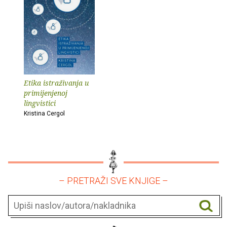
Etika istraživanja u
primijenjenoj
lingvistici
Kristina Cergol
– PRETRAŽI SVE KNJIGE –