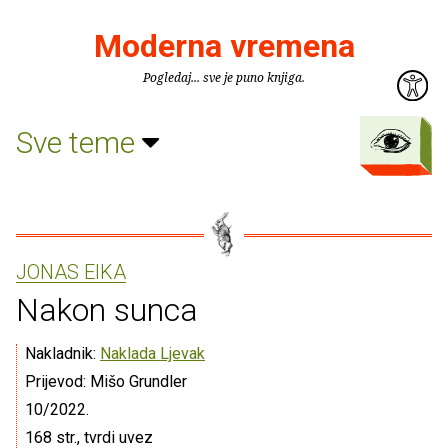
Moderna vremena
Pogledaj... sve je puno knjiga.
Sve teme
JONAS EIKA
Nakon sunca
Nakladnik:
Naklada Ljevak
Prijevod: Mišo Grundler
10/2022.
168 str., tvrdi uvez