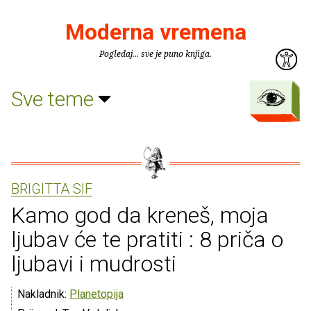
Moderna vremena
Pogledaj... sve je puno knjiga.
Sve teme
BRIGITTA SIF
Kamo god da kreneš, moja
ljubav će te pratiti : 8 priča o
ljubavi i mudrosti
Nakladnik:
Planetopija