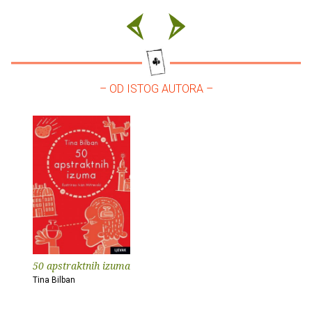
– OD ISTOG AUTORA –
50 apstraktnih izuma
Tina Bilban