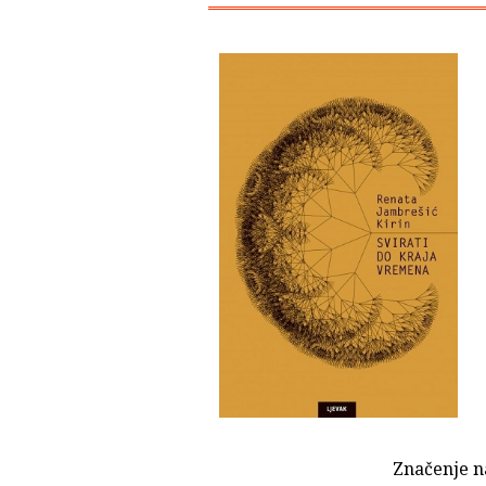
Značenje n