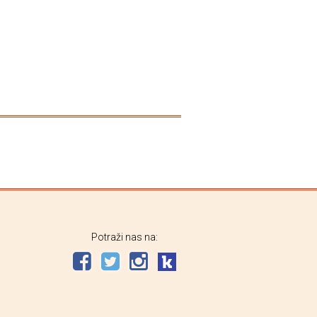
Potraži nas na: