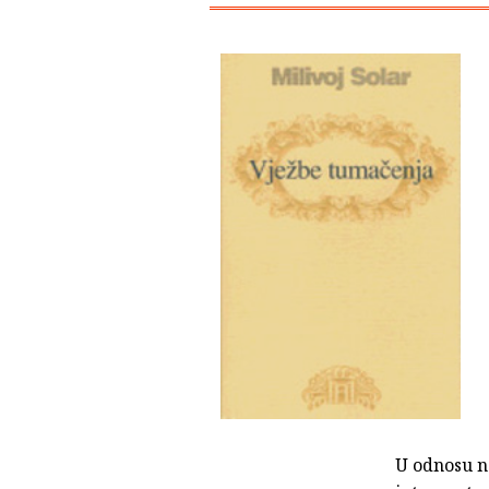
U odnosu n